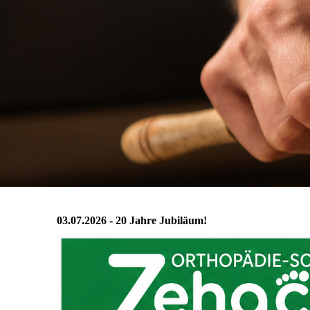
03.07.2026 - 20 Jahre Jubiläum!