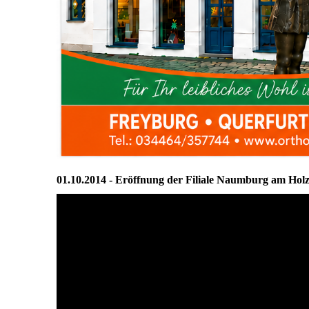
01.10.2014 - Eröffnung der Filiale Naumburg am Hol