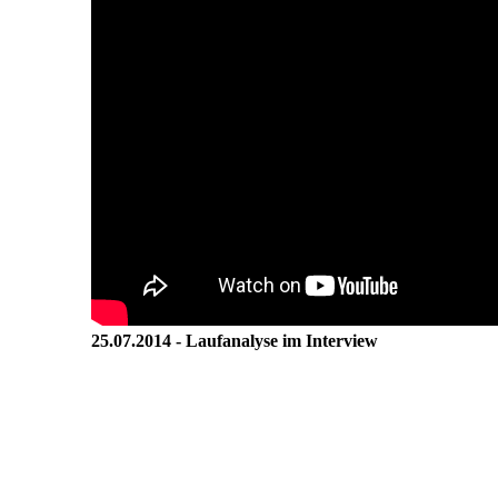
25.07.2014 - Laufanalyse im Interview