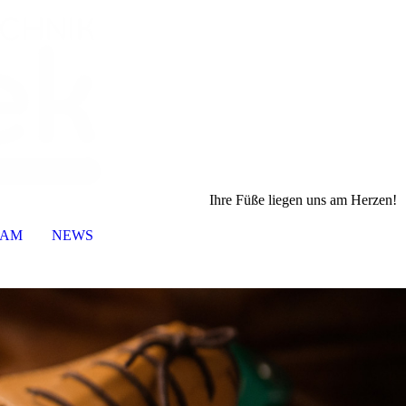
Ihre Füße liegen uns am Herzen!
EAM
NEWS