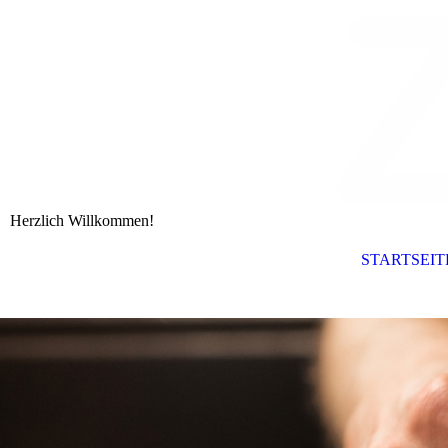
Herzlich Willkommen!
STARTSEIT