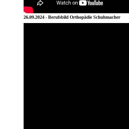
26.09.2024 - Berufsbild Orthopädie Schuhmacher