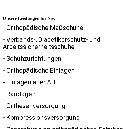
Unsere Leistungen für Sie:
- Orthopädische Maßschuhe
- Verbands-, Diabetikerschutz- und
Arbeitssicherheitsschuhe
- Schuhzurichtungen
- Orthopädische Einlagen
- Einlagen aller Art
- Bandagen
- Orthesenversorgung
- Kompressionsversorgung