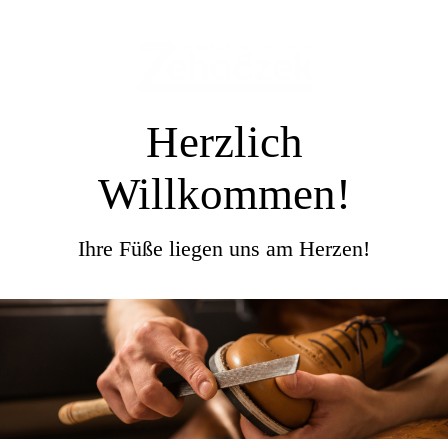
Herzlich
Willkommen!
Ihre Füße liegen uns am Herzen!