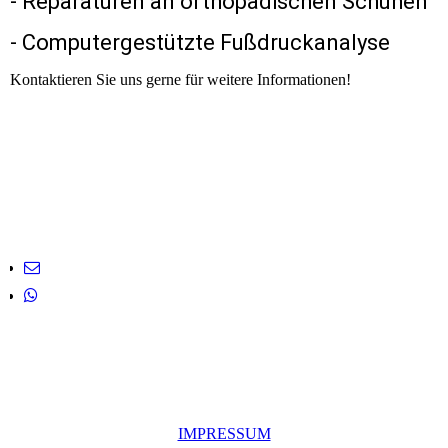
- Reparaturen an orthopädischen Schuhen
- Computergestützte Fußdruckanalyse
Kontaktieren Sie uns gerne für weitere Informationen!
IMPRESSUM